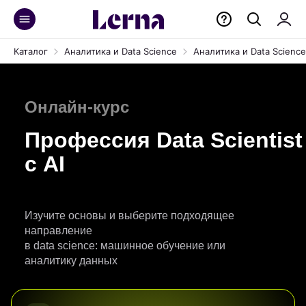
Каталог
Аналитика и Data Science
Аналитика и Data Science
Онлайн-курс
Профессия Data Scientist
c AI
Изучите основы и выберите подходящее
направление
в data science: машинное обучение или
аналитику данных